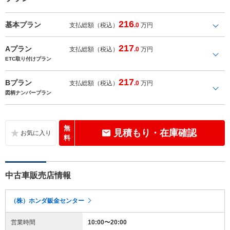
216
基本プラン
支払総額（税込）
.0
万円
217
Aプラン
支払総額（税込）
.0
万円
ETC取り付けプラン
217
Bプラン
支払総額（税込）
.0
万円
図柄ナンバープラン
無
見積もり・在庫確認
料
中古車販売店情報
（株）ホンダ鈑金センター
営業時間
10:00〜20:00