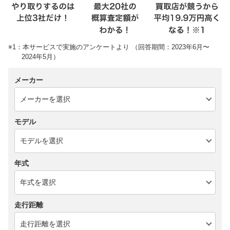
※1：本サービスで実施のアンケートより （回答期間：2023年6月〜
2024年5月）
メーカー
モデル
年式
走行距離