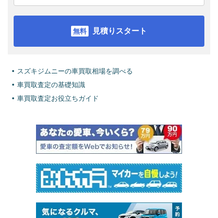
見積りスタート
スズキジムニーの車買取相場を調べる
車買取査定の基礎知識
車買取査定お役立ちガイド