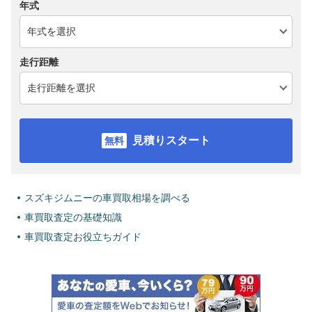
年式
走行距離
見積りスタート
スズキジムニーの車買取相場を調べる
車買取査定の基礎知識
車買取査定お役立ちガイド