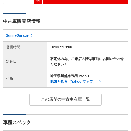
中古車販売店情報
SunnyGarage
営業時間
10:00〜19:00
不定休の為、ご来店の際は事前にお問い合わせ
定休日
ください！
埼玉県川越市鴨田1522-1
住所
地図を見る（Yahoo!マップ）
この店舗の中古車在庫一覧
車種スペック