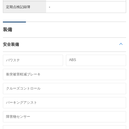
定期点検記録簿
-
装備
安全装備
ABS
パワステ
衝突被害軽減ブレーキ
クルーズコントロール
パーキングアシスト
障害物センサー