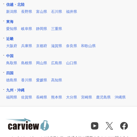
信越・北陸
新潟県
長野県
富山県
石川県
福井県
東海
愛知県
岐阜県
静岡県
三重県
近畿
大阪府
兵庫県
京都府
滋賀県
奈良県
和歌山県
中国
鳥取県
島根県
岡山県
広島県
山口県
四国
徳島県
香川県
愛媛県
高知県
九州・沖縄
福岡県
佐賀県
長崎県
熊本県
大分県
宮崎県
鹿児島県
沖縄県