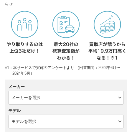
らせ！
※1：本サービスで実施のアンケートより （回答期間：2023年6月〜
2024年5月）
メーカー
モデル