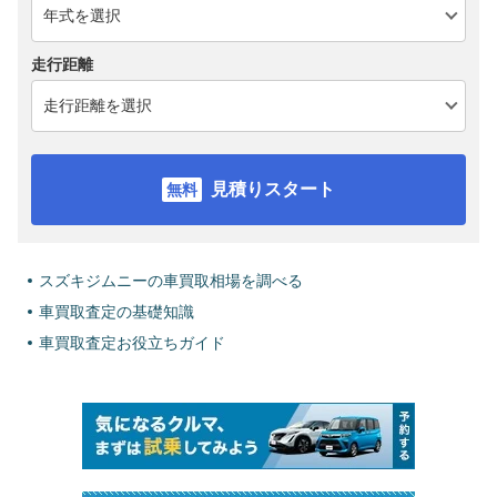
走行距離
見積りスタート
スズキジムニーの車買取相場を調べる
車買取査定の基礎知識
車買取査定お役立ちガイド