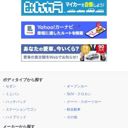
ボディタイプから探す
セダン
オープンカー
ミニバン
SUV・クロカン
ハッチバック
クーペ・スポーツカー
ステーションワゴン
軽自動車
ハイブリッド
その他
メーカーから探す