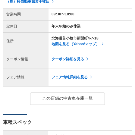
（株）軽自動車館苫小牧店
営業時間
09:30〜18:00
定休日
年末年始のみ休業
北海道苫小牧市新開町4-7-18
住所
地図を見る（Yahoo!マップ）
クーポン情報
クーポン詳細を見る
フェア情報
フェア情報詳細を見る
この店舗の中古車在庫一覧
車種スペック