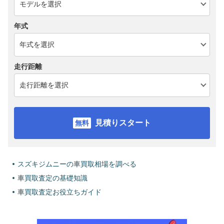
年式
走行距離
見積りスタート
スズキジムニーの車買取相場を調べる
車買取査定の基礎知識
車買取査定お役立ちガイド