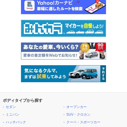
ボディタイプから探す
セダン
オープンカー
ミニバン
SUV・クロカン
ハッチバック
クーペ・スポーツカー