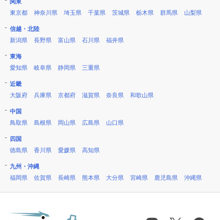
関東
東京都
神奈川県
埼玉県
千葉県
茨城県
栃木県
群馬県
山梨県
信越・北陸
新潟県
長野県
富山県
石川県
福井県
東海
愛知県
岐阜県
静岡県
三重県
近畿
大阪府
兵庫県
京都府
滋賀県
奈良県
和歌山県
中国
鳥取県
島根県
岡山県
広島県
山口県
四国
徳島県
香川県
愛媛県
高知県
九州・沖縄
福岡県
佐賀県
長崎県
熊本県
大分県
宮崎県
鹿児島県
沖縄県