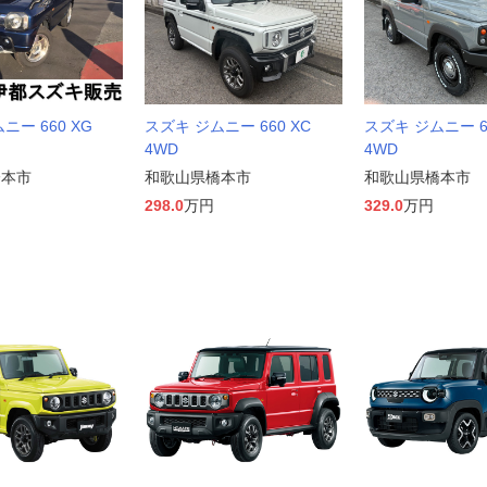
ニー 660 XG
スズキ ジムニー 660 XC
スズキ ジムニー 66
4WD
4WD
橋本市
和歌山県橋本市
和歌山県橋本市
298.0
万円
329.0
万円