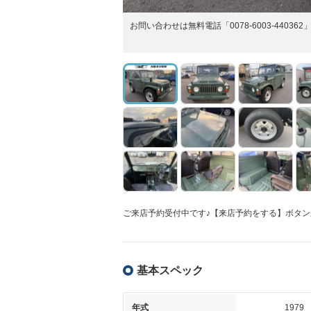
お問い合わせは無料電話「0078-6003-44
ご来店予約受付中です♪【来店予約をする】ボタン
基本スペック
年式
1979