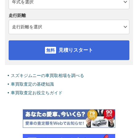
走行距離
見積りスタート
スズキジムニーの車買取相場を調べる
車買取査定の基礎知識
車買取査定お役立ちガイド