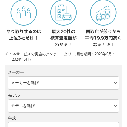
※1：本サービスで実施のアンケートより （回答期間：2023年6月〜
2024年5月）
メーカー
モデル
年式