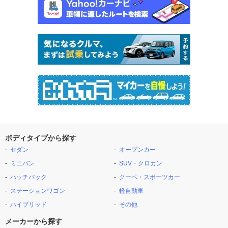
ボディタイプから探す
セダン
オープンカー
ミニバン
SUV・クロカン
ハッチバック
クーペ・スポーツカー
ステーションワゴン
軽自動車
ハイブリッド
その他
メーカーから探す