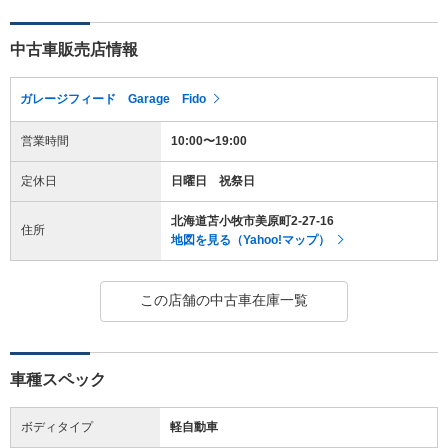
中古車販売店情報
ガレージフィード Garage Fido
営業時間
10:00〜19:00
定休日
日曜日 祝祭日
北海道苫小牧市美原町2-27-16
住所
地図を見る（Yahoo!マップ）
この店舗の中古車在庫一覧
車種スペック
ボディタイプ
軽自動車