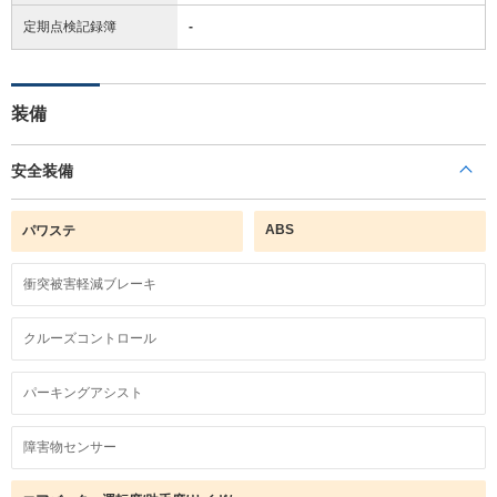
定期点検記録簿
-
装備
安全装備
ABS
パワステ
衝突被害軽減ブレーキ
クルーズコントロール
パーキングアシスト
障害物センサー