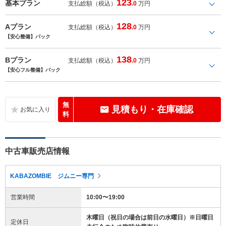
123
基本プラン
支払総額（税込）
.0
万円
128
Aプラン
支払総額（税込）
.0
万円
【安心整備】パック
138
Bプラン
支払総額（税込）
.0
万円
【安心フル整備】パック
無
見積もり・在庫確認
料
中古車販売店情報
KABAZOMBIE ジムニー専門
営業時間
10:00〜19:00
木曜日（祝日の場合は前日の水曜日）※日曜日
定休日