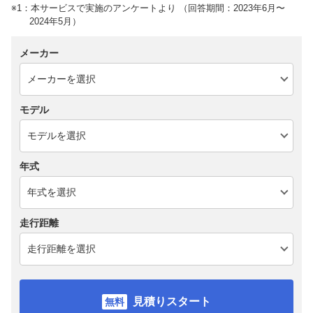
※1：本サービスで実施のアンケートより （回答期間：2023年6月〜
2024年5月）
メーカー
モデル
年式
走行距離
見積りスタート