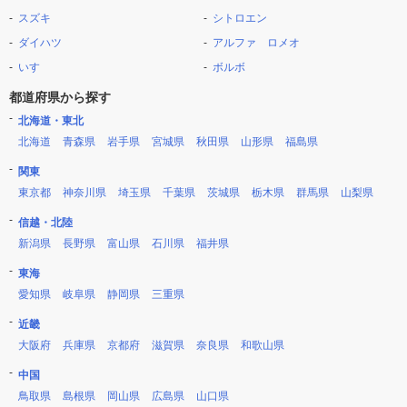
スズキ
シトロエン
ダイハツ
アルファ ロメオ
いすゞ
ボルボ
都道府県から探す
北海道・東北
北海道
青森県
岩手県
宮城県
秋田県
山形県
福島県
関東
東京都
神奈川県
埼玉県
千葉県
茨城県
栃木県
群馬県
山梨県
信越・北陸
新潟県
長野県
富山県
石川県
福井県
東海
愛知県
岐阜県
静岡県
三重県
近畿
大阪府
兵庫県
京都府
滋賀県
奈良県
和歌山県
中国
鳥取県
島根県
岡山県
広島県
山口県