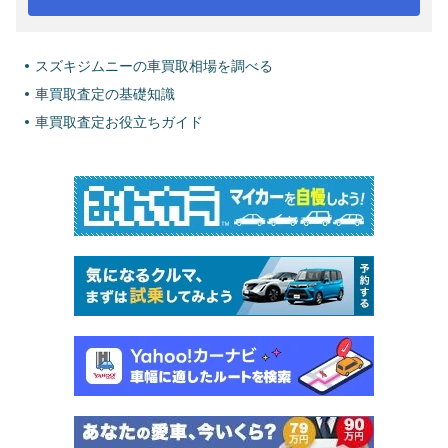
スズキジムニーの車買取相場を調べる
車買取査定の基礎知識
車買取査定お役立ちガイド