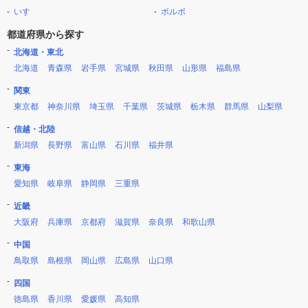
いすゞ
ボルボ
都道府県から探す
北海道・東北
北海道
青森県
岩手県
宮城県
秋田県
山形県
福島県
関東
東京都
神奈川県
埼玉県
千葉県
茨城県
栃木県
群馬県
山梨県
信越・北陸
新潟県
長野県
富山県
石川県
福井県
東海
愛知県
岐阜県
静岡県
三重県
近畿
大阪府
兵庫県
京都府
滋賀県
奈良県
和歌山県
中国
鳥取県
島根県
岡山県
広島県
山口県
四国
徳島県
香川県
愛媛県
高知県