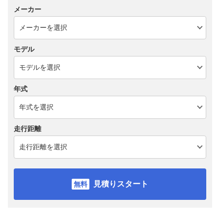
メーカー
モデル
年式
走行距離
見積りスタート