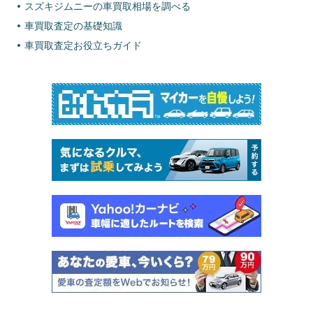
スズキジムニーの車買取相場を調べる
車買取査定の基礎知識
車買取査定お役立ちガイド