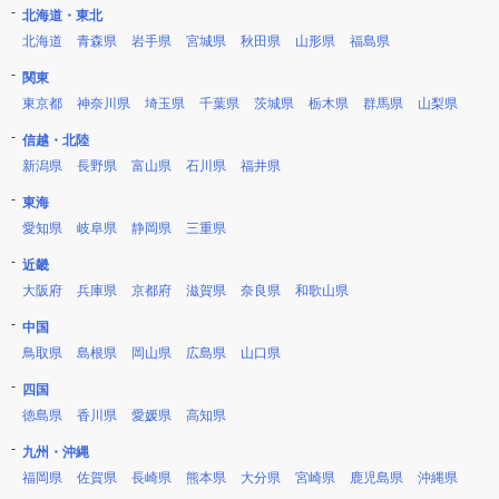
北海道・東北
北海道
青森県
岩手県
宮城県
秋田県
山形県
福島県
関東
東京都
神奈川県
埼玉県
千葉県
茨城県
栃木県
群馬県
山梨県
信越・北陸
新潟県
長野県
富山県
石川県
福井県
東海
愛知県
岐阜県
静岡県
三重県
近畿
大阪府
兵庫県
京都府
滋賀県
奈良県
和歌山県
中国
鳥取県
島根県
岡山県
広島県
山口県
四国
徳島県
香川県
愛媛県
高知県
九州・沖縄
福岡県
佐賀県
長崎県
熊本県
大分県
宮崎県
鹿児島県
沖縄県