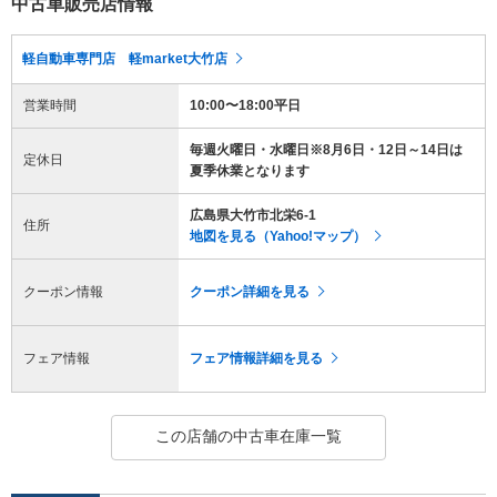
中古車販売店情報
軽自動車専門店 軽market大竹店
営業時間
10:00〜18:00平日
毎週火曜日・水曜日※8月6日・12日～14日は
定休日
夏季休業となります
広島県大竹市北栄6-1
住所
地図を見る（Yahoo!マップ）
クーポン情報
クーポン詳細を見る
フェア情報
フェア情報詳細を見る
この店舗の中古車在庫一覧