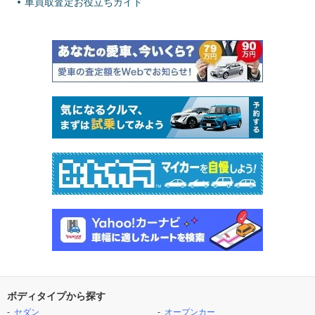
車買取査定お役立ちガイド
ボディタイプから探す
セダン
オープンカー