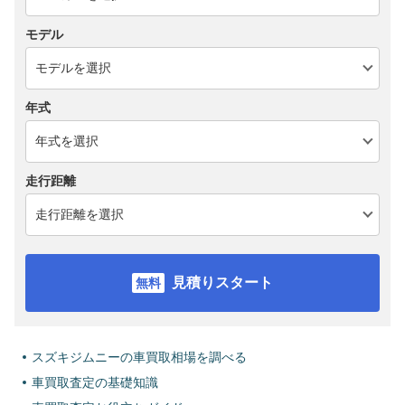
モデル
年式
走行距離
見積りスタート
スズキジムニーの車買取相場を調べる
車買取査定の基礎知識