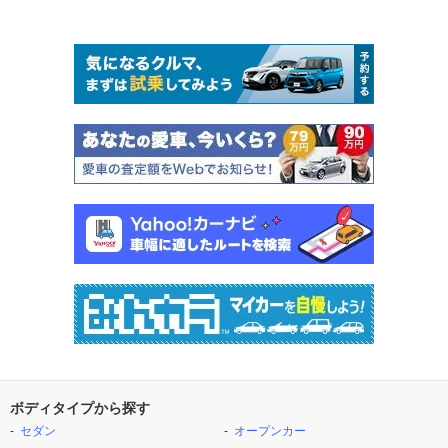
ボディタイプから探す
セダン
オープンカー