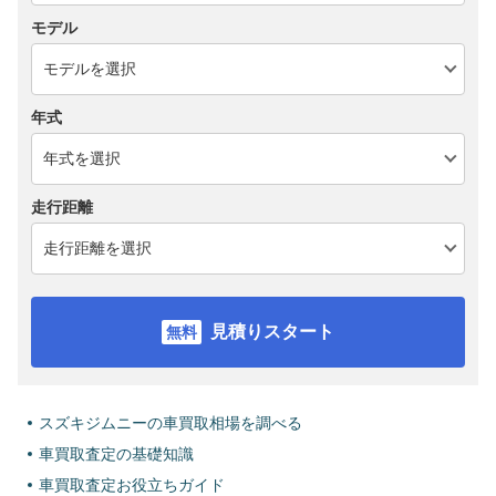
モデル
年式
走行距離
見積りスタート
スズキジムニーの車買取相場を調べる
車買取査定の基礎知識
車買取査定お役立ちガイド