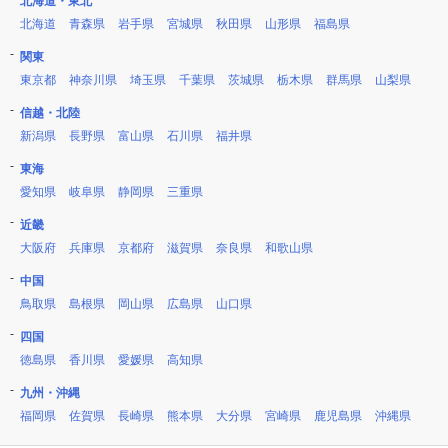
北海道・東北
北海道
青森県
岩手県
宮城県
秋田県
山形県
福島県
関東
東京都
神奈川県
埼玉県
千葉県
茨城県
栃木県
群馬県
山梨県
信越・北陸
新潟県
長野県
富山県
石川県
福井県
東海
愛知県
岐阜県
静岡県
三重県
近畿
大阪府
兵庫県
京都府
滋賀県
奈良県
和歌山県
中国
鳥取県
島根県
岡山県
広島県
山口県
四国
徳島県
香川県
愛媛県
高知県
九州・沖縄
福岡県
佐賀県
長崎県
熊本県
大分県
宮崎県
鹿児島県
沖縄県