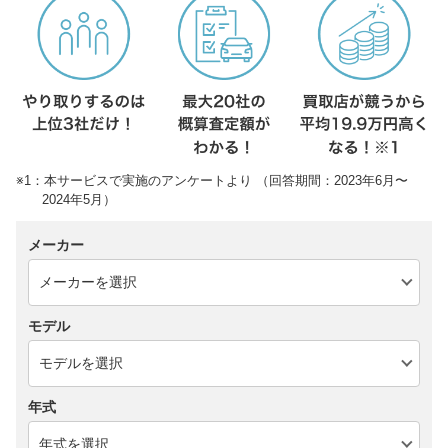
※1：本サービスで実施のアンケートより （回答期間：2023年6月〜
2024年5月）
メーカー
モデル
年式