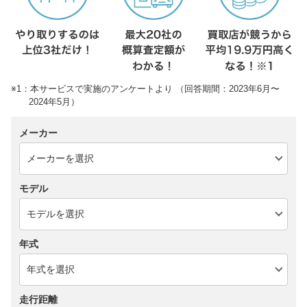
※1：本サービスで実施のアンケートより （回答期間：2023年6月〜
2024年5月）
メーカー
モデル
年式
走行距離