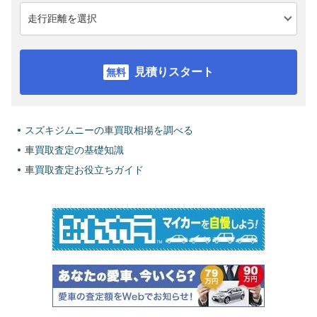
見積りスタート
スズキジムニーの車買取相場を調べる
車買取査定の基礎知識
車買取査定お役立ちガイド