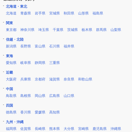
北海道・東北
北海道
青森県
岩手県
宮城県
秋田県
山形県
福島県
関東
東京都
神奈川県
埼玉県
千葉県
茨城県
栃木県
群馬県
山梨県
信越・北陸
新潟県
長野県
富山県
石川県
福井県
東海
愛知県
岐阜県
静岡県
三重県
近畿
大阪府
兵庫県
京都府
滋賀県
奈良県
和歌山県
中国
鳥取県
島根県
岡山県
広島県
山口県
四国
徳島県
香川県
愛媛県
高知県
九州・沖縄
福岡県
佐賀県
長崎県
熊本県
大分県
宮崎県
鹿児島県
沖縄県