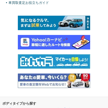
車買取査定お役立ちガイド
ボディタイプから探す