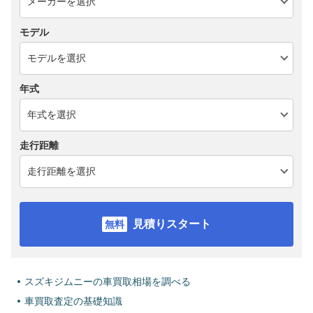
モデル
年式
走行距離
見積りスタート
スズキジムニーの車買取相場を調べる
車買取査定の基礎知識