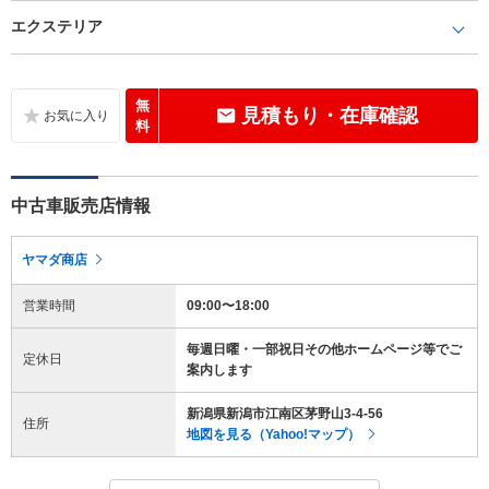
エクステリア
無
見積もり・在庫確認
料
中古車販売店情報
ヤマダ商店
営業時間
09:00〜18:00
毎週日曜・一部祝日その他ホームページ等でご
定休日
案内します
新潟県新潟市江南区茅野山3-4-56
住所
地図を見る（Yahoo!マップ）