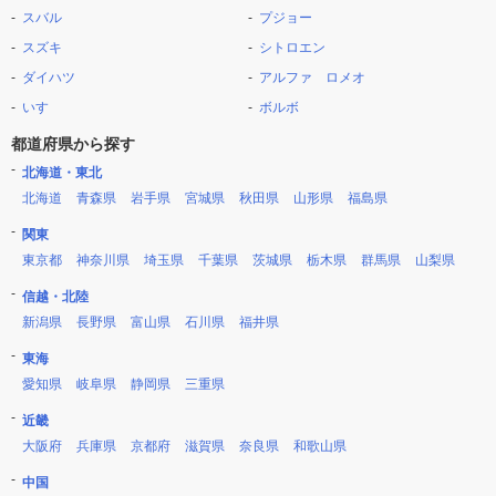
スバル
プジョー
スズキ
シトロエン
ダイハツ
アルファ ロメオ
いすゞ
ボルボ
都道府県から探す
北海道・東北
北海道
青森県
岩手県
宮城県
秋田県
山形県
福島県
関東
東京都
神奈川県
埼玉県
千葉県
茨城県
栃木県
群馬県
山梨県
信越・北陸
新潟県
長野県
富山県
石川県
福井県
東海
愛知県
岐阜県
静岡県
三重県
近畿
大阪府
兵庫県
京都府
滋賀県
奈良県
和歌山県
中国