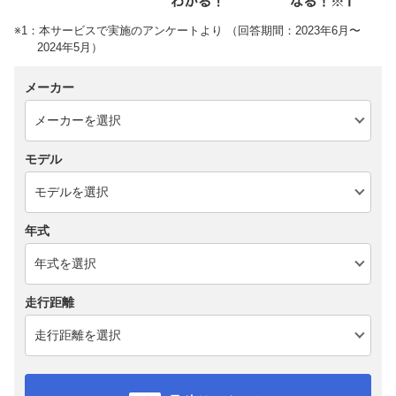
※1：本サービスで実施のアンケートより （回答期間：2023年6月〜
2024年5月）
メーカー
モデル
年式
走行距離