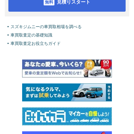
見積りスタート
スズキジムニーの車買取相場を調べる
車買取査定の基礎知識
車買取査定お役立ちガイド