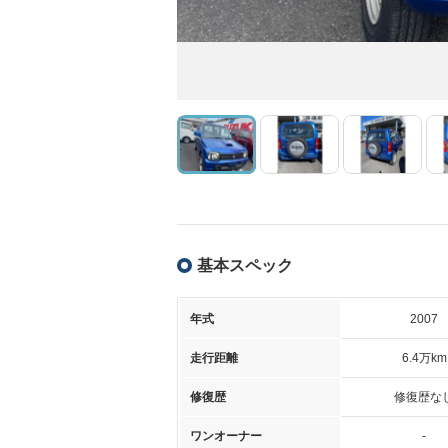
基本スペック
年式
2007
走行距離
6.4万km
修復歴
修復歴な
ワンオーナー
-