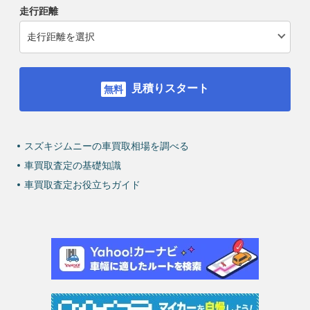
走行距離
見積りスタート
スズキジムニーの車買取相場を調べる
車買取査定の基礎知識
車買取査定お役立ちガイド