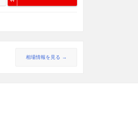
相場情報を見る