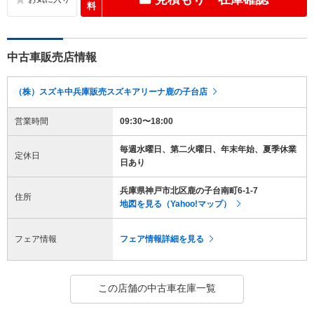
料
中古車販売店情報
（株）スズキ中兵庫販売スズキアリーナ鹿の子台店
営業時間
09:30〜18:00
毎週水曜日、第二火曜日、年末年始、夏季休業
定休日
日あり
兵庫県神戸市北区鹿の子台南町6-1-7
住所
地図を見る（Yahoo!マップ）
フェア情報
フェア情報詳細を見る
この店舗の中古車在庫一覧