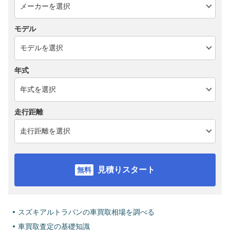
モデル
年式
走行距離
見積りスタート
スズキアルトラパンの車買取相場を調べる
車買取査定の基礎知識