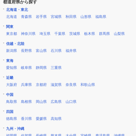
都道府県から探す
北海道・東北
北海道
青森県
岩手県
宮城県
秋田県
山形県
福島県
関東
東京都
神奈川県
埼玉県
千葉県
茨城県
栃木県
群馬県
山梨県
信越・北陸
新潟県
長野県
富山県
石川県
福井県
東海
愛知県
岐阜県
静岡県
三重県
近畿
大阪府
兵庫県
京都府
滋賀県
奈良県
和歌山県
中国
鳥取県
島根県
岡山県
広島県
山口県
四国
徳島県
香川県
愛媛県
高知県
九州・沖縄
福岡県
佐賀県
長崎県
熊本県
大分県
宮崎県
鹿児島県
沖縄県