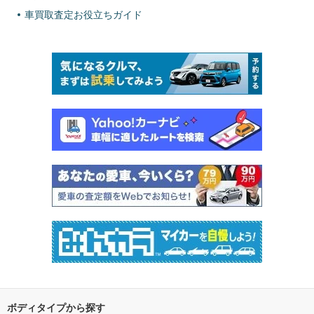
車買取査定お役立ちガイド
ボディタイプから探す