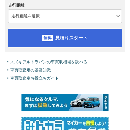
走行距離
見積りスタート
スズキアルトラパンの車買取相場を調べる
車買取査定の基礎知識
車買取査定お役立ちガイド