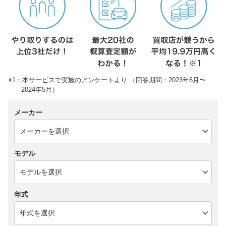
※1：本サービスで実施のアンケートより （回答期間：2023年6月〜
2024年5月）
メーカー
モデル
年式