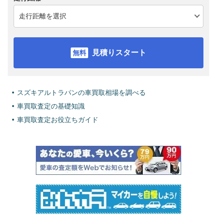
見積りスタート
スズキアルトラパンの車買取相場を調べる
車買取査定の基礎知識
車買取査定お役立ちガイド