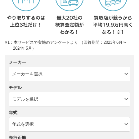
※1：本サービスで実施のアンケートより （回答期間：2023年6月〜
2024年5月）
メーカー
モデル
年式
走行距離