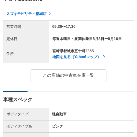
スズキモビリティ都城店
営業時間
09:30〜17:30
定休日
毎週水曜日・夏期休業日8月8日ー8月16日
宮崎県都城市五十町2355
住所
地図を見る（Yahoo!マップ）
この店舗の中古車在庫一覧
車種スペック
ボディタイプ
軽自動車
ボディタイプ色
ピンク