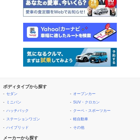
ボディタイプから探す
セダン
オープンカー
ミニバン
SUV・クロカン
ハッチバック
クーペ・スポーツカー
ステーションワゴン
軽自動車
ハイブリッド
その他
メーカーから探す