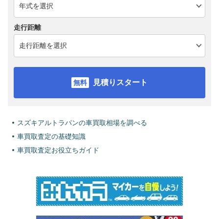
走行距離
見積りスタート
スズキアルトラパンの車買取相場を調べる
車買取査定の基礎知識
車買取査定お役立ちガイド