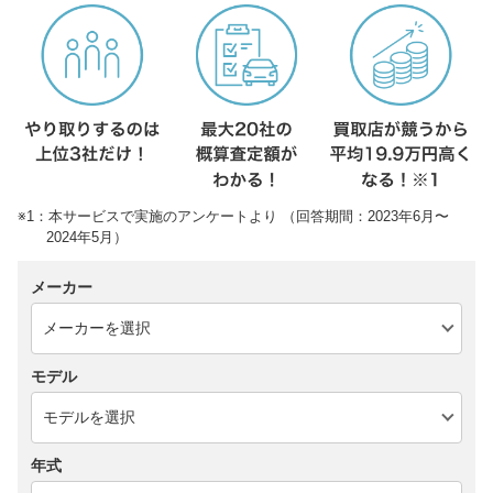
※1：本サービスで実施のアンケートより （回答期間：2023年6月〜
2024年5月）
メーカー
モデル
年式