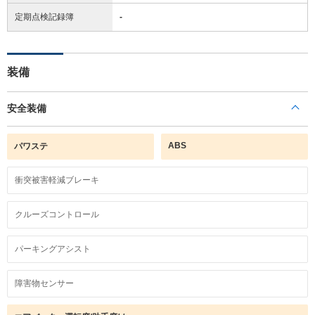
定期点検記録簿
-
装備
安全装備
ABS
パワステ
衝突被害軽減ブレーキ
クルーズコントロール
パーキングアシスト
障害物センサー