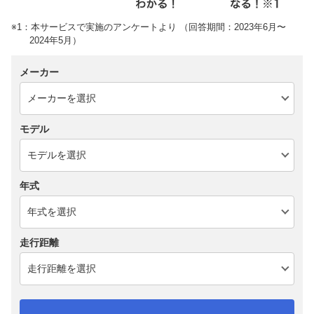
※1：本サービスで実施のアンケートより （回答期間：2023年6月〜
2024年5月）
メーカー
モデル
年式
走行距離