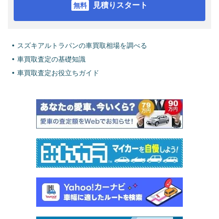
見積りスタート
スズキアルトラパンの車買取相場を調べる
車買取査定の基礎知識
車買取査定お役立ちガイド