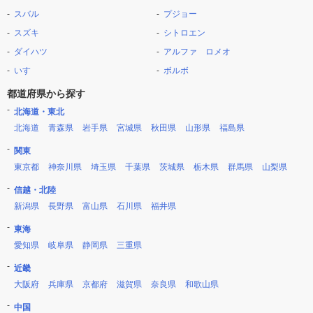
スバル
プジョー
スズキ
シトロエン
ダイハツ
アルファ ロメオ
いすゞ
ボルボ
都道府県から探す
北海道・東北
北海道
青森県
岩手県
宮城県
秋田県
山形県
福島県
関東
東京都
神奈川県
埼玉県
千葉県
茨城県
栃木県
群馬県
山梨県
信越・北陸
新潟県
長野県
富山県
石川県
福井県
東海
愛知県
岐阜県
静岡県
三重県
近畿
大阪府
兵庫県
京都府
滋賀県
奈良県
和歌山県
中国