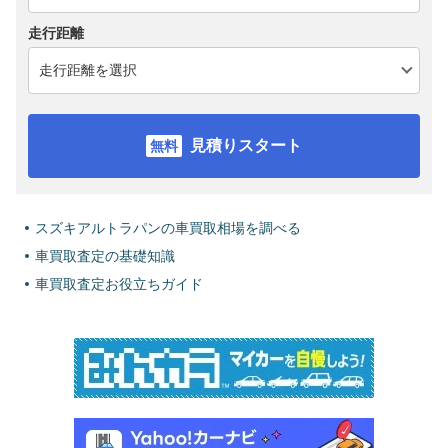
走行距離
見積りスタート
スズキアルトラパンの車買取相場を調べる
車買取査定の基礎知識
車買取査定お役立ちガイド