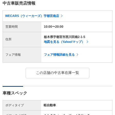
中古車販売店情報
WECARS（ウィーカーズ）宇都宮南店
営業時間
10:00〜20:00
栃木県宇都宮市西川田南2-1-5
住所
地図を見る（Yahoo!マップ）
フェア情報
フェア情報詳細を見る
この店舗の中古車在庫一覧
車種スペック
ボディタイプ
軽自動車