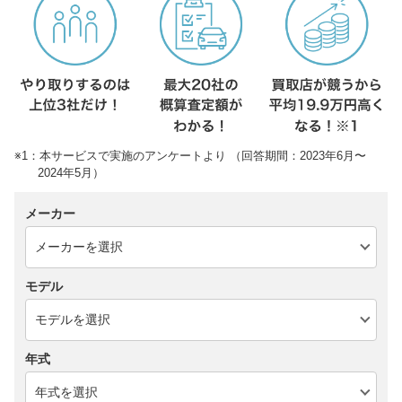
※1：本サービスで実施のアンケートより （回答期間：2023年6月〜
2024年5月）
メーカー
モデル
年式