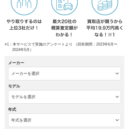
※1：本サービスで実施のアンケートより （回答期間：2023年6月〜
2024年5月）
メーカー
モデル
年式