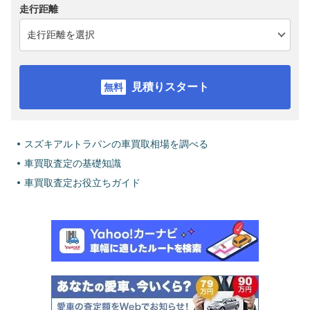
走行距離
見積りスタート
スズキアルトラパンの車買取相場を調べる
車買取査定の基礎知識
車買取査定お役立ちガイド