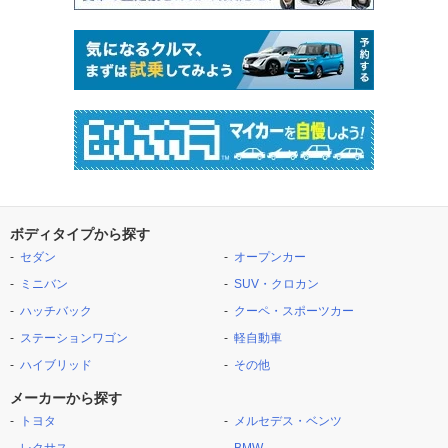
ボディタイプから探す
セダン
オープンカー
ミニバン
SUV・クロカン
ハッチバック
クーペ・スポーツカー
ステーションワゴン
軽自動車
ハイブリッド
その他
メーカーから探す
トヨタ
メルセデス・ベンツ