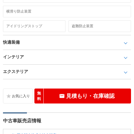
横滑り防止装置
アイドリングストップ
盗難防止装置
快適装備
インテリア
エクステリア
無
見積もり・在庫確認
料
中古車販売店情報