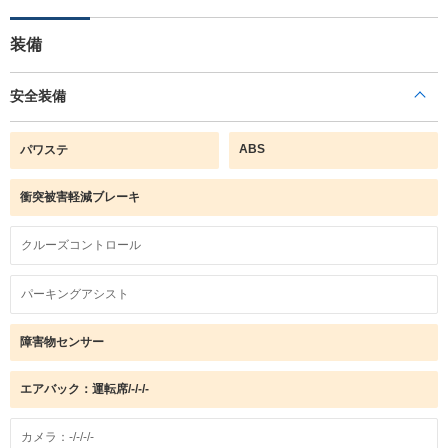
装備
安全装備
ABS
パワステ
衝突被害軽減ブレーキ
クルーズコントロール
パーキングアシスト
障害物センサー
エアバック：運転席/-/-/-
カメラ：-/-/-/-