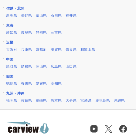
信越・北陸
新潟県
長野県
富山県
石川県
福井県
東海
愛知県
岐阜県
静岡県
三重県
近畿
大阪府
兵庫県
京都府
滋賀県
奈良県
和歌山県
中国
鳥取県
島根県
岡山県
広島県
山口県
四国
徳島県
香川県
愛媛県
高知県
九州・沖縄
福岡県
佐賀県
長崎県
熊本県
大分県
宮崎県
鹿児島県
沖縄県