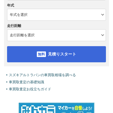
年式
走行距離
見積りスタート
スズキアルトラパンの車買取相場を調べる
車買取査定の基礎知識
車買取査定お役立ちガイド