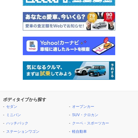
ボディタイプから探す
セダン
オープンカー
ミニバン
SUV・クロカン
ハッチバック
クーペ・スポーツカー
ステーションワゴン
軽自動車