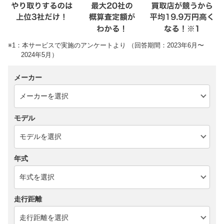
※1：本サービスで実施のアンケートより （回答期間：2023年6月〜
2024年5月）
メーカー
モデル
年式
走行距離