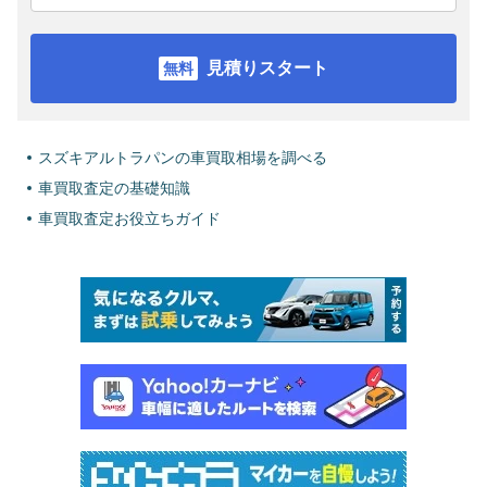
見積りスタート
スズキアルトラパンの車買取相場を調べる
車買取査定の基礎知識
車買取査定お役立ちガイド