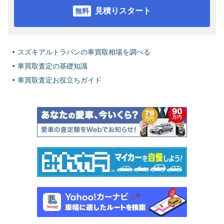
見積りスタート
スズキアルトラパンの車買取相場を調べる
車買取査定の基礎知識
車買取査定お役立ちガイド