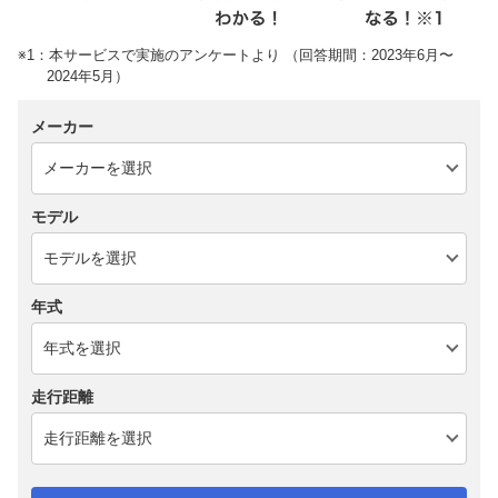
※1：本サービスで実施のアンケートより （回答期間：2023年6月〜
2024年5月）
メーカー
モデル
年式
走行距離