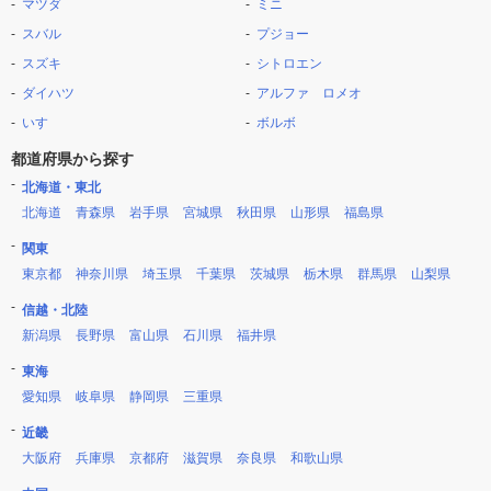
マツダ
ミニ
スバル
プジョー
スズキ
シトロエン
ダイハツ
アルファ ロメオ
いすゞ
ボルボ
都道府県から探す
北海道・東北
北海道
青森県
岩手県
宮城県
秋田県
山形県
福島県
関東
東京都
神奈川県
埼玉県
千葉県
茨城県
栃木県
群馬県
山梨県
信越・北陸
新潟県
長野県
富山県
石川県
福井県
東海
愛知県
岐阜県
静岡県
三重県
近畿
大阪府
兵庫県
京都府
滋賀県
奈良県
和歌山県