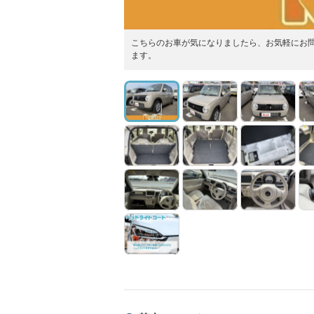
こちらのお車が気になりましたら、お気軽にお問
ます。