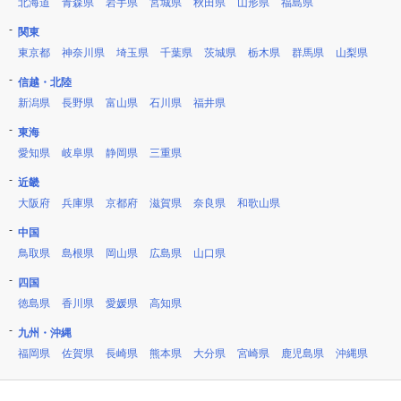
北海道
青森県
岩手県
宮城県
秋田県
山形県
福島県
関東
東京都
神奈川県
埼玉県
千葉県
茨城県
栃木県
群馬県
山梨県
信越・北陸
新潟県
長野県
富山県
石川県
福井県
東海
愛知県
岐阜県
静岡県
三重県
近畿
大阪府
兵庫県
京都府
滋賀県
奈良県
和歌山県
中国
鳥取県
島根県
岡山県
広島県
山口県
四国
徳島県
香川県
愛媛県
高知県
九州・沖縄
福岡県
佐賀県
長崎県
熊本県
大分県
宮崎県
鹿児島県
沖縄県