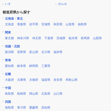
いすゞ
ボルボ
都道府県から探す
北海道・東北
北海道
青森県
岩手県
宮城県
秋田県
山形県
福島県
関東
東京都
神奈川県
埼玉県
千葉県
茨城県
栃木県
群馬県
山梨県
信越・北陸
新潟県
長野県
富山県
石川県
福井県
東海
愛知県
岐阜県
静岡県
三重県
近畿
大阪府
兵庫県
京都府
滋賀県
奈良県
和歌山県
中国
鳥取県
島根県
岡山県
広島県
山口県
四国
徳島県
香川県
愛媛県
高知県