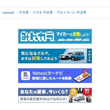
中古車
スズキ 中古車
アルトラパン 中古車
carview!