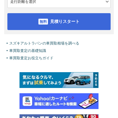
見積りスタート
スズキアルトラパンの車買取相場を調べる
車買取査定の基礎知識
車買取査定お役立ちガイド