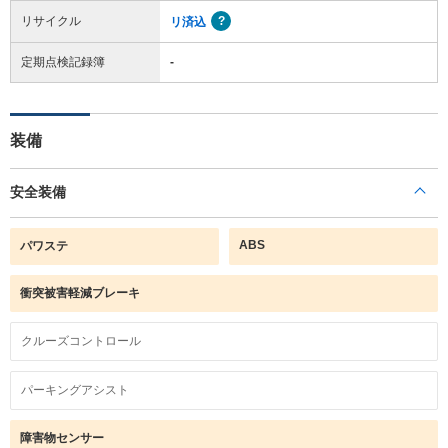
リサイクル
リ済込
定期点検記録簿
-
装備
安全装備
ABS
パワステ
衝突被害軽減ブレーキ
クルーズコントロール
パーキングアシスト
障害物センサー