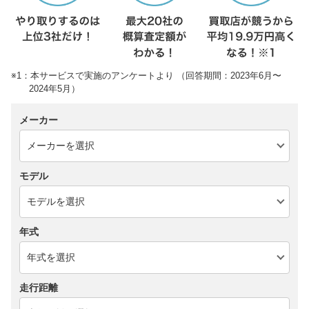
※1：本サービスで実施のアンケートより （回答期間：2023年6月〜
2024年5月）
メーカー
モデル
年式
走行距離