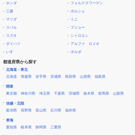
ホンダ
フォルクスワーゲン
三菱
ポルシェ
マツダ
ミニ
スバル
プジョー
スズキ
シトロエン
ダイハツ
アルファ ロメオ
いすゞ
ボルボ
都道府県から探す
北海道・東北
北海道
青森県
岩手県
宮城県
秋田県
山形県
福島県
関東
東京都
神奈川県
埼玉県
千葉県
茨城県
栃木県
群馬県
山梨県
信越・北陸
新潟県
長野県
富山県
石川県
福井県
東海
愛知県
岐阜県
静岡県
三重県