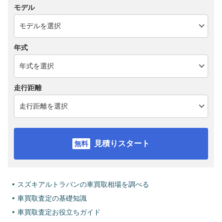
モデル
年式
走行距離
見積りスタート
スズキアルトラパンの車買取相場を調べる
車買取査定の基礎知識
車買取査定お役立ちガイド