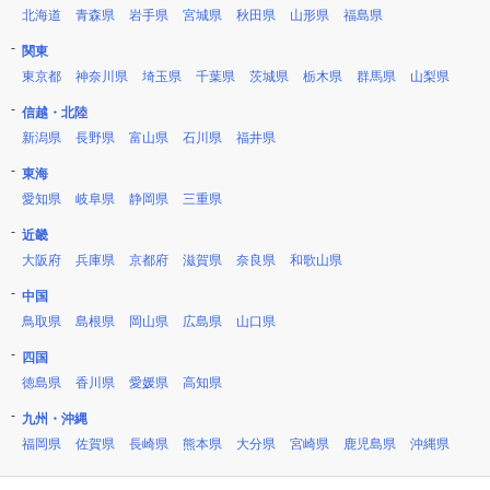
北海道
青森県
岩手県
宮城県
秋田県
山形県
福島県
関東
東京都
神奈川県
埼玉県
千葉県
茨城県
栃木県
群馬県
山梨県
信越・北陸
新潟県
長野県
富山県
石川県
福井県
東海
愛知県
岐阜県
静岡県
三重県
近畿
大阪府
兵庫県
京都府
滋賀県
奈良県
和歌山県
中国
鳥取県
島根県
岡山県
広島県
山口県
四国
徳島県
香川県
愛媛県
高知県
九州・沖縄
福岡県
佐賀県
長崎県
熊本県
大分県
宮崎県
鹿児島県
沖縄県