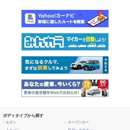
ボディタイプから探す
セダン
オープンカー