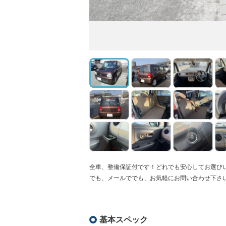
全車、整備保証付です！どれでも安心してお選び
でも、メールででも、お気軽にお問い合わせ下さ
基本スペック