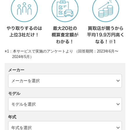
※1：本サービスで実施のアンケートより （回答期間：2023年6月〜
2024年5月）
メーカー
モデル
年式