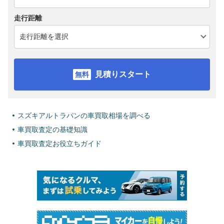
走行距離
見積りスタート
スズキアルトラパンの車買取相場を調べる
車買取査定の基礎知識
車買取査定お役立ちガイド