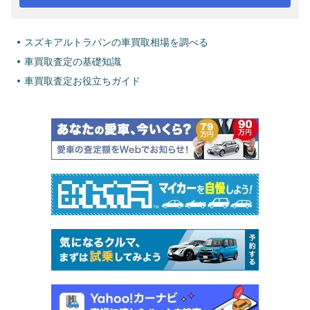
スズキアルトラパンの車買取相場を調べる
車買取査定の基礎知識
車買取査定お役立ちガイド