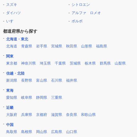
スズキ
シトロエン
ダイハツ
アルファ ロメオ
いすゞ
ボルボ
都道府県から探す
北海道・東北
北海道
青森県
岩手県
宮城県
秋田県
山形県
福島県
関東
東京都
神奈川県
埼玉県
千葉県
茨城県
栃木県
群馬県
山梨県
信越・北陸
新潟県
長野県
富山県
石川県
福井県
東海
愛知県
岐阜県
静岡県
三重県
近畿
大阪府
兵庫県
京都府
滋賀県
奈良県
和歌山県
中国
鳥取県
島根県
岡山県
広島県
山口県