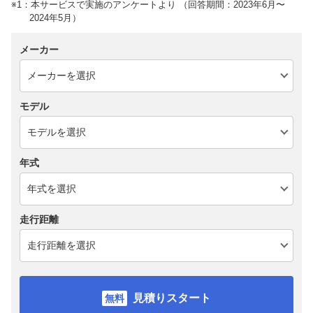
※1：本サービスで実施のアンケートより （回答期間：2023年6月〜
2024年5月）
メーカー
モデル
年式
走行距離
見積りスタート