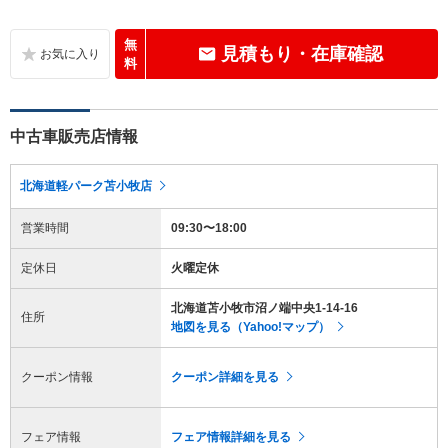
無
見積もり・在庫確認
料
中古車販売店情報
北海道軽パーク苫小牧店
営業時間
09:30〜18:00
定休日
火曜定休
北海道苫小牧市沼ノ端中央1-14-16
住所
地図を見る（Yahoo!マップ）
クーポン情報
クーポン詳細を見る
フェア情報
フェア情報詳細を見る