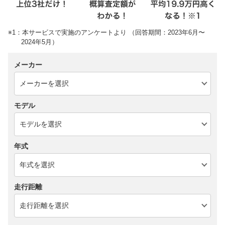
※1：本サービスで実施のアンケートより （回答期間：2023年6月〜
2024年5月）
メーカー
モデル
年式
走行距離