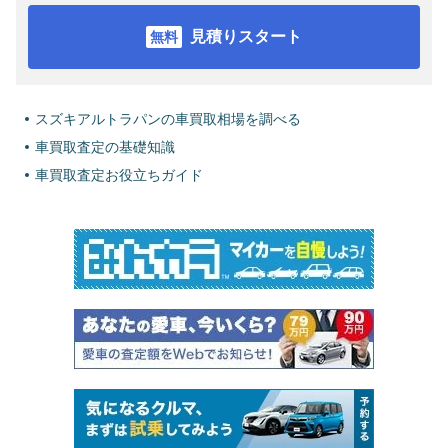
見積りスタート
スズキアルトラパンの車買取相場を調べる
車買取査定の基礎知識
車買取査定お役立ちガイド