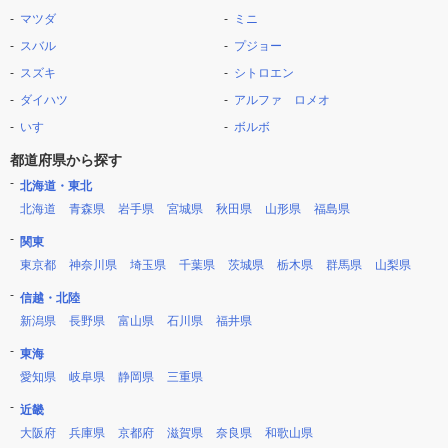
マツダ
ミニ
スバル
プジョー
スズキ
シトロエン
ダイハツ
アルファ ロメオ
いすゞ
ボルボ
都道府県から探す
北海道・東北
北海道
青森県
岩手県
宮城県
秋田県
山形県
福島県
関東
東京都
神奈川県
埼玉県
千葉県
茨城県
栃木県
群馬県
山梨県
信越・北陸
新潟県
長野県
富山県
石川県
福井県
東海
愛知県
岐阜県
静岡県
三重県
近畿
大阪府
兵庫県
京都府
滋賀県
奈良県
和歌山県