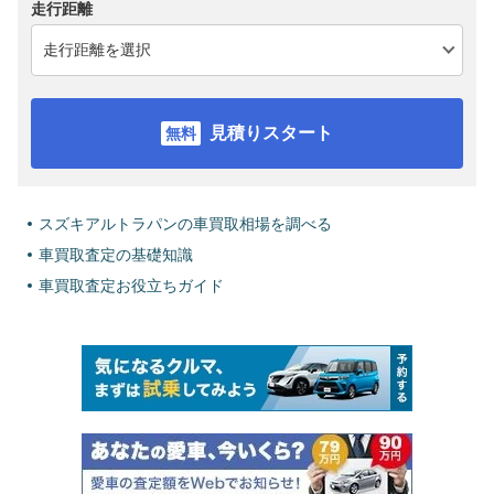
走行距離
見積りスタート
スズキアルトラパンの車買取相場を調べる
車買取査定の基礎知識
車買取査定お役立ちガイド