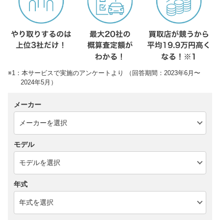
※1：本サービスで実施のアンケートより （回答期間：2023年6月〜
2024年5月）
メーカー
モデル
年式