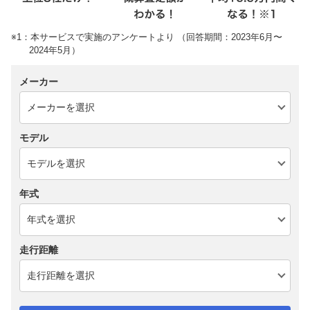
※1：本サービスで実施のアンケートより （回答期間：2023年6月〜
2024年5月）
メーカー
モデル
年式
走行距離