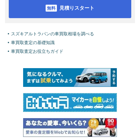
見積りスタート
スズキアルトラパンの車買取相場を調べる
車買取査定の基礎知識
車買取査定お役立ちガイド