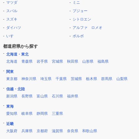
マツダ
ミニ
スバル
プジョー
スズキ
シトロエン
ダイハツ
アルファ ロメオ
いすゞ
ボルボ
都道府県から探す
北海道・東北
北海道
青森県
岩手県
宮城県
秋田県
山形県
福島県
関東
東京都
神奈川県
埼玉県
千葉県
茨城県
栃木県
群馬県
山梨県
信越・北陸
新潟県
長野県
富山県
石川県
福井県
東海
愛知県
岐阜県
静岡県
三重県
近畿
大阪府
兵庫県
京都府
滋賀県
奈良県
和歌山県