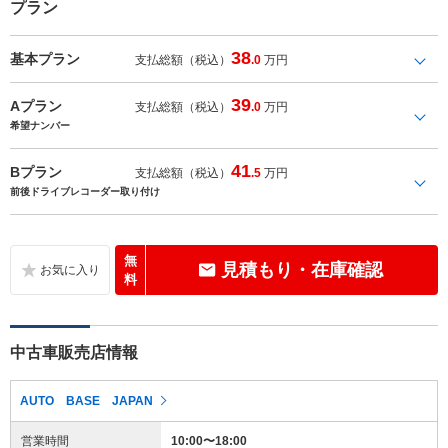
プラン
38
基本プラン
支払総額（税込）
.0
万円
39
Aプラン
支払総額（税込）
.0
万円
希望ナンバー
41
Bプラン
支払総額（税込）
.5
万円
前後ドライブレコーダー取り付け
無
見積もり・在庫確認
料
中古車販売店情報
AUTO BASE JAPAN
営業時間
10:00〜18:00