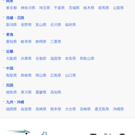
関東
東京都
神奈川県
埼玉県
千葉県
茨城県
栃木県
群馬県
山梨県
信越・北陸
新潟県
長野県
富山県
石川県
福井県
東海
愛知県
岐阜県
静岡県
三重県
近畿
大阪府
兵庫県
京都府
滋賀県
奈良県
和歌山県
中国
鳥取県
島根県
岡山県
広島県
山口県
四国
徳島県
香川県
愛媛県
高知県
九州・沖縄
福岡県
佐賀県
長崎県
熊本県
大分県
宮崎県
鹿児島県
沖縄県