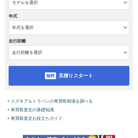
年式
走行距離
見積りスタート
スズキアルトラパンの車買取相場を調べる
車買取査定の基礎知識
車買取査定お役立ちガイド