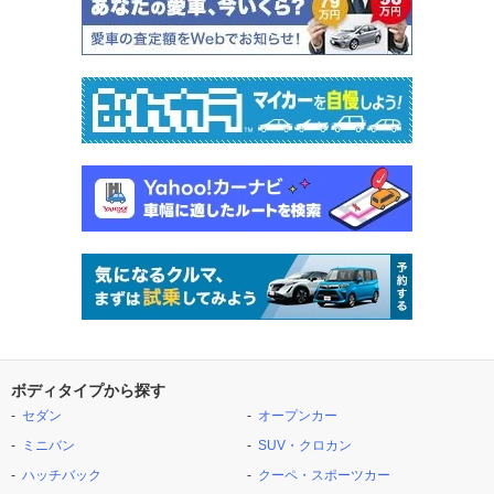
ボディタイプから探す
セダン
オープンカー
ミニバン
SUV・クロカン
ハッチバック
クーペ・スポーツカー