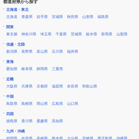
都道府県から探す
北海道・東北
北海道
青森県
岩手県
宮城県
秋田県
山形県
福島県
関東
東京都
神奈川県
埼玉県
千葉県
茨城県
栃木県
群馬県
山梨県
信越・北陸
新潟県
長野県
富山県
石川県
福井県
東海
愛知県
岐阜県
静岡県
三重県
近畿
大阪府
兵庫県
京都府
滋賀県
奈良県
和歌山県
中国
鳥取県
島根県
岡山県
広島県
山口県
四国
徳島県
香川県
愛媛県
高知県
九州・沖縄
福岡県
佐賀県
長崎県
熊本県
大分県
宮崎県
鹿児島県
沖縄県