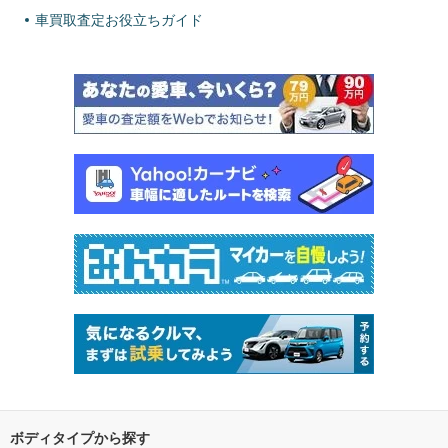
車買取査定お役立ちガイド
ボディタイプから探す