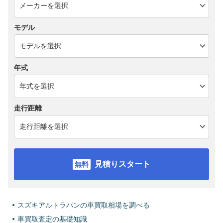
モデル
年式
走行距離
見積りスタート
スズキアルトラパンの車買取相場を調べる
車買取査定の基礎知識