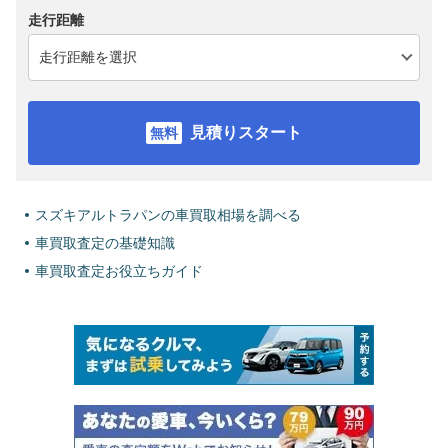
走行距離
見積りスタート
スズキアルトラパンの車買取相場を調べる
車買取査定の基礎知識
車買取査定お役立ちガイド