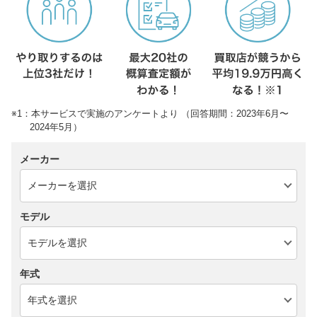
※1：本サービスで実施のアンケートより （回答期間：2023年6月〜
2024年5月）
メーカー
モデル
年式