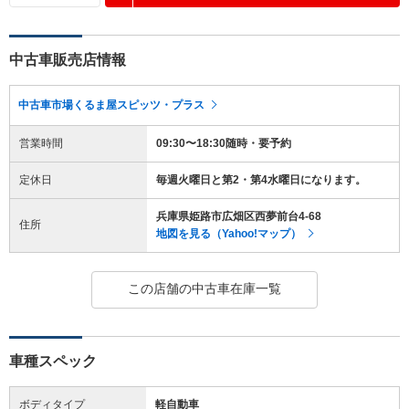
中古車販売店情報
中古車市場くるま屋スピッツ・プラス
営業時間
09:30〜18:30随時・要予約
定休日
毎週火曜日と第2・第4水曜日になります。
兵庫県姫路市広畑区西夢前台4-68
住所
地図を見る（Yahoo!マップ）
この店舗の中古車在庫一覧
車種スペック
ボディタイプ
軽自動車