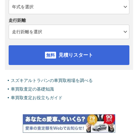
走行距離
見積りスタート
スズキアルトラパンの車買取相場を調べる
車買取査定の基礎知識
車買取査定お役立ちガイド