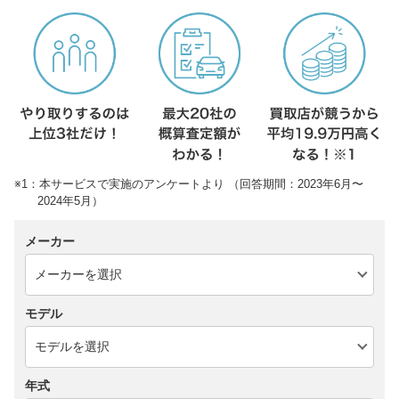
※1：本サービスで実施のアンケートより （回答期間：2023年6月〜
2024年5月）
メーカー
モデル
年式