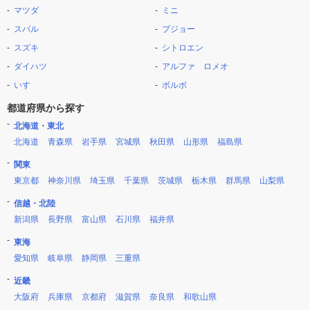
マツダ
ミニ
スバル
プジョー
スズキ
シトロエン
ダイハツ
アルファ ロメオ
いすゞ
ボルボ
都道府県から探す
北海道・東北
北海道
青森県
岩手県
宮城県
秋田県
山形県
福島県
関東
東京都
神奈川県
埼玉県
千葉県
茨城県
栃木県
群馬県
山梨県
信越・北陸
新潟県
長野県
富山県
石川県
福井県
東海
愛知県
岐阜県
静岡県
三重県
近畿
大阪府
兵庫県
京都府
滋賀県
奈良県
和歌山県