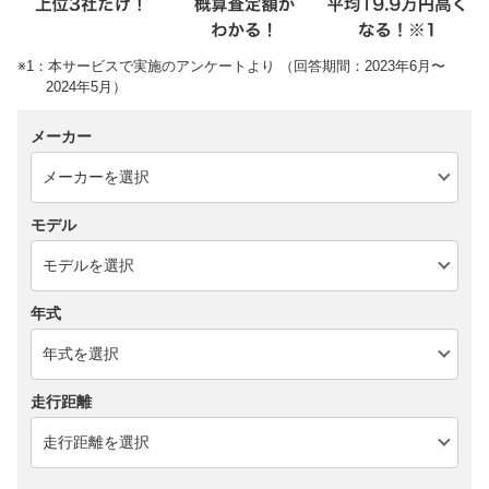
※1：本サービスで実施のアンケートより （回答期間：2023年6月〜
2024年5月）
メーカー
モデル
年式
走行距離