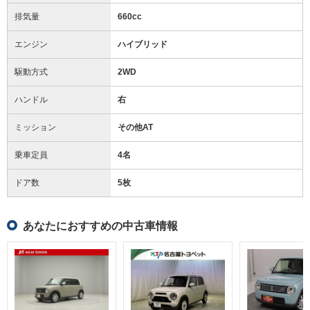
排気量
660cc
エンジン
ハイブリッド
駆動方式
2WD
ハンドル
右
ミッション
その他AT
乗車定員
4名
ドア数
5枚
あなたにおすすめの中古車情報