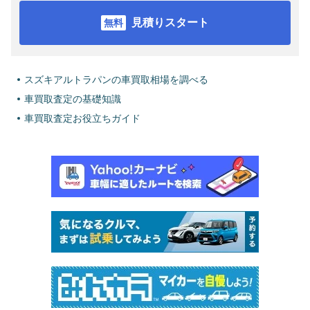
見積りスタート
スズキアルトラパンの車買取相場を調べる
車買取査定の基礎知識
車買取査定お役立ちガイド