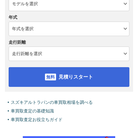
年式
走行距離
見積りスタート
スズキアルトラパンの車買取相場を調べる
車買取査定の基礎知識
車買取査定お役立ちガイド