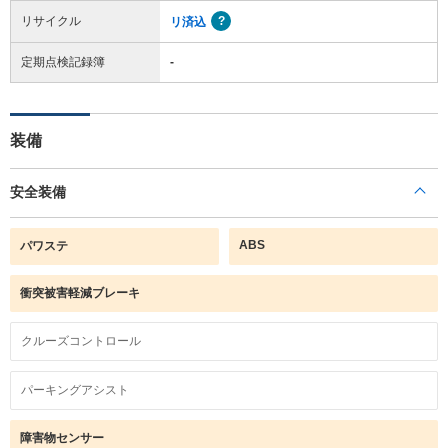
リサイクル
リ済込
定期点検記録簿
-
装備
安全装備
ABS
パワステ
衝突被害軽減ブレーキ
クルーズコントロール
パーキングアシスト
障害物センサー