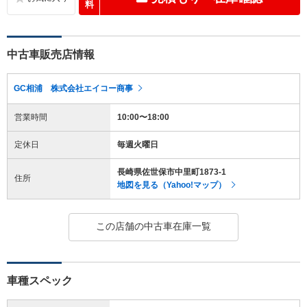
料
中古車販売店情報
GC相浦 株式会社エイコー商事
営業時間
10:00〜18:00
定休日
毎週火曜日
長崎県佐世保市中里町1873-1
住所
地図を見る（Yahoo!マップ）
この店舗の中古車在庫一覧
車種スペック