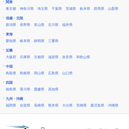
関東
東京都
神奈川県
埼玉県
千葉県
茨城県
栃木県
群馬県
山梨県
信越・北陸
新潟県
長野県
富山県
石川県
福井県
東海
愛知県
岐阜県
静岡県
三重県
近畿
大阪府
兵庫県
京都府
滋賀県
奈良県
和歌山県
中国
鳥取県
島根県
岡山県
広島県
山口県
四国
徳島県
香川県
愛媛県
高知県
九州・沖縄
福岡県
佐賀県
長崎県
熊本県
大分県
宮崎県
鹿児島県
沖縄県