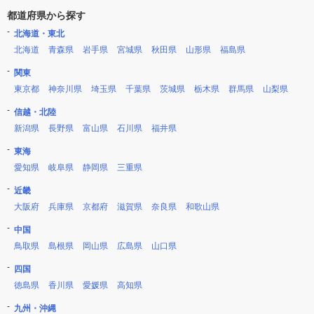
都道府県から探す
北海道・東北
北海道
青森県
岩手県
宮城県
秋田県
山形県
福島県
関東
東京都
神奈川県
埼玉県
千葉県
茨城県
栃木県
群馬県
山梨県
信越・北陸
新潟県
長野県
富山県
石川県
福井県
東海
愛知県
岐阜県
静岡県
三重県
近畿
大阪府
兵庫県
京都府
滋賀県
奈良県
和歌山県
中国
鳥取県
島根県
岡山県
広島県
山口県
四国
徳島県
香川県
愛媛県
高知県
九州・沖縄