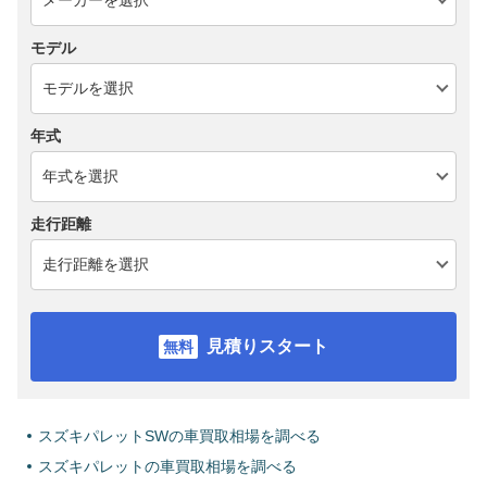
モデル
年式
走行距離
見積りスタート
スズキパレットSWの車買取相場を調べる
スズキパレットの車買取相場を調べる