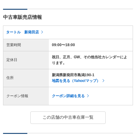
中古車販売店情報
タートル 新発田店
営業時間
09:00〜18:00
祝日、正月、GW、その他当社カレンダーによ
定休日
ります。
新潟県新発田市島潟190-1
住所
地図を見る（Yahoo!マップ）
クーポン情報
クーポン詳細を見る
この店舗の中古車在庫一覧