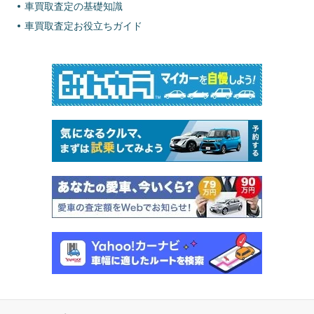
車買取査定の基礎知識
車買取査定お役立ちガイド