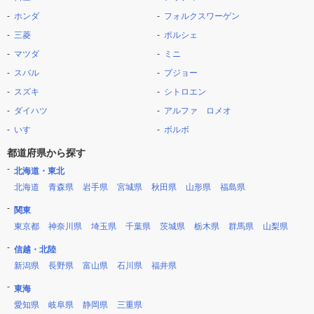
ホンダ
フォルクスワーゲン
三菱
ポルシェ
マツダ
ミニ
スバル
プジョー
スズキ
シトロエン
ダイハツ
アルファ ロメオ
いすゞ
ボルボ
都道府県から探す
北海道・東北
北海道
青森県
岩手県
宮城県
秋田県
山形県
福島県
関東
東京都
神奈川県
埼玉県
千葉県
茨城県
栃木県
群馬県
山梨県
信越・北陸
新潟県
長野県
富山県
石川県
福井県
東海
愛知県
岐阜県
静岡県
三重県