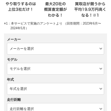
※1：本サービスで実施のアンケートより （回答期間：2023年6月〜
2024年5月）
メーカー
モデル
年式
走行距離