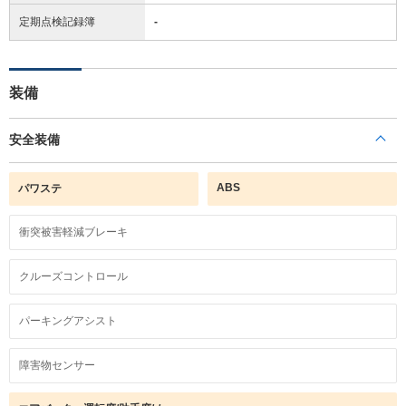
定期点検記録簿
-
装備
安全装備
ABS
パワステ
衝突被害軽減ブレーキ
クルーズコントロール
パーキングアシスト
障害物センサー