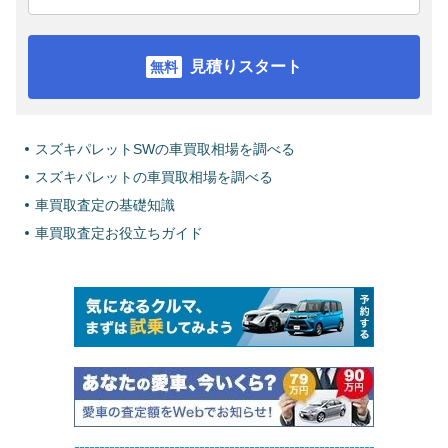
見積りスタート
スズキパレットSWの車買取相場を調べる
スズキパレットの車買取相場を調べる
車買取査定の基礎知識
車買取査定お役立ちガイド