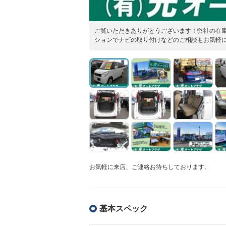
ご覧いただきありがとうございます！弊社の在
ションでナビの取り付けなどのご相談もお気軽に
お気軽に来店、ご連絡お待ちしております。
基本スペック