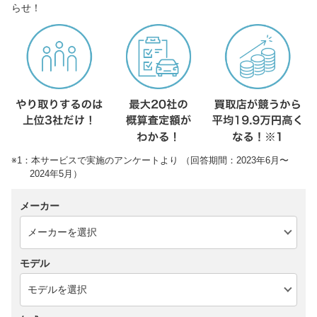
らせ！
※1：本サービスで実施のアンケートより （回答期間：2023年6月〜
2024年5月）
メーカー
モデル