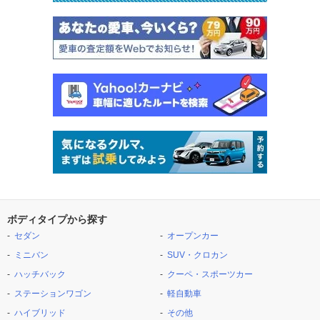
ボディタイプから探す
セダン
オープンカー
ミニバン
SUV・クロカン
ハッチバック
クーペ・スポーツカー
ステーションワゴン
軽自動車
ハイブリッド
その他