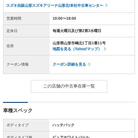
スズキ自販山形スズキアリーナ山形北/本社中古車センター
営業時間
10:00〜18:00
定休日
毎週火曜日及び第2第3水曜日
山形県山形市嶋北1丁目1番11号
住所
地図を見る（Yahoo!マップ）
クーポン情報
クーポン詳細を見る
この店舗の中古車在庫一覧
車種スペック
ボディタイプ
ハッチバック
ボディタイプ色
ピュアホワイトパール