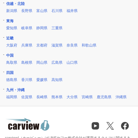
信越・北陸
新潟県
長野県
富山県
石川県
福井県
東海
愛知県
岐阜県
静岡県
三重県
近畿
大阪府
兵庫県
京都府
滋賀県
奈良県
和歌山県
中国
鳥取県
島根県
岡山県
広島県
山口県
四国
徳島県
香川県
愛媛県
高知県
九州・沖縄
福岡県
佐賀県
長崎県
熊本県
大分県
宮崎県
鹿児島県
沖縄県