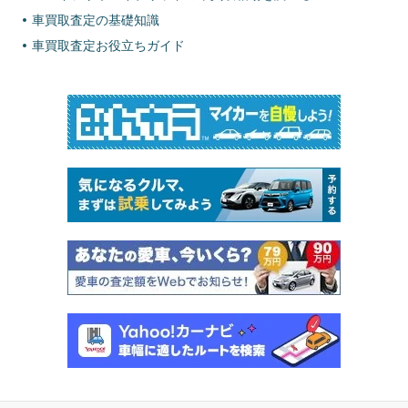
車買取査定の基礎知識
車買取査定お役立ちガイド