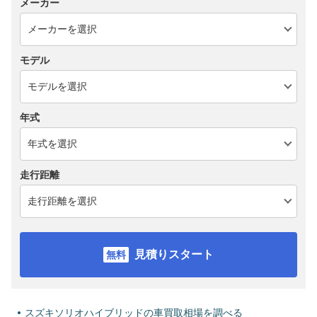
メーカー
モデル
年式
走行距離
見積りスタート
スズキソリオハイブリッドの車買取相場を調べる