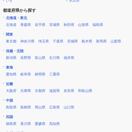
いすゞ
ボルボ
都道府県から探す
北海道・東北
北海道
青森県
岩手県
宮城県
秋田県
山形県
福島県
関東
東京都
神奈川県
埼玉県
千葉県
茨城県
栃木県
群馬県
山梨県
信越・北陸
新潟県
長野県
富山県
石川県
福井県
東海
愛知県
岐阜県
静岡県
三重県
近畿
大阪府
兵庫県
京都府
滋賀県
奈良県
和歌山県
中国
鳥取県
島根県
岡山県
広島県
山口県
四国
徳島県
香川県
愛媛県
高知県