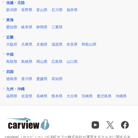
信越・北陸
新潟県
長野県
富山県
石川県
福井県
東海
愛知県
岐阜県
静岡県
三重県
近畿
大阪府
兵庫県
京都府
滋賀県
奈良県
和歌山県
中国
鳥取県
島根県
岡山県
広島県
山口県
四国
徳島県
香川県
愛媛県
高知県
九州・沖縄
福岡県
佐賀県
長崎県
熊本県
大分県
宮崎県
鹿児島県
沖縄県
carview!（カービュー）はLINEヤフー株式会社が運営するクルマに関するあ