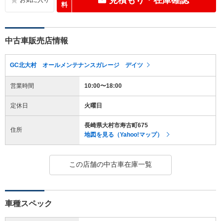
料
中古車販売店情報
GC北大村 オールメンテナンスガレージ デイツ
営業時間
10:00〜18:00
定休日
火曜日
長崎県大村市寿古町675
住所
地図を見る（Yahoo!マップ）
この店舗の中古車在庫一覧
車種スペック