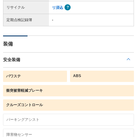
リサイクル
リ済込
定期点検記録簿
-
装備
安全装備
ABS
パワステ
衝突被害軽減ブレーキ
クルーズコントロール
パーキングアシスト
障害物センサー