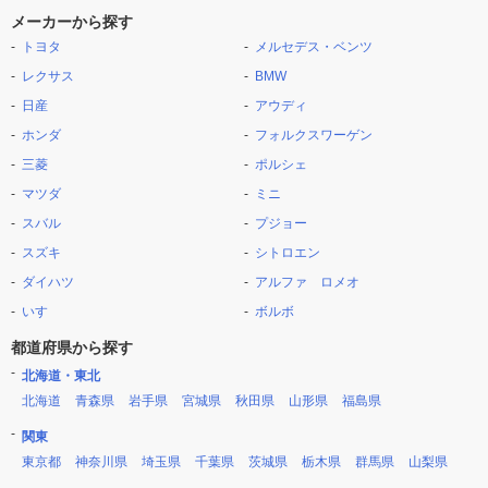
メーカーから探す
トヨタ
メルセデス・ベンツ
レクサス
BMW
日産
アウディ
ホンダ
フォルクスワーゲン
三菱
ポルシェ
マツダ
ミニ
スバル
プジョー
スズキ
シトロエン
ダイハツ
アルファ ロメオ
いすゞ
ボルボ
都道府県から探す
北海道・東北
北海道
青森県
岩手県
宮城県
秋田県
山形県
福島県
関東
東京都
神奈川県
埼玉県
千葉県
茨城県
栃木県
群馬県
山梨県