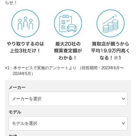
らせ！
※1：本サービスで実施のアンケートより （回答期間：2023年6月〜
2024年5月）
メーカー
モデル